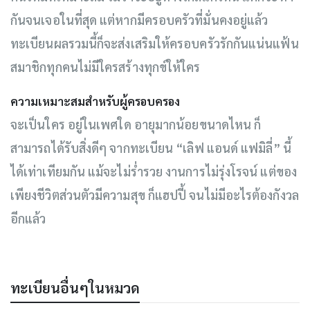
กันจนเจอในที่สุด แต่หากมีครอบครัวที่มั่นคงอยู่แล้ว
ทะเบียนผลรวมนี้ก็จะส่งเสริมให้ครอบครัวรักกันแน่นแฟ้น
สมาชิกทุกคนไม่มีใครสร้างทุกข์ให้ใคร
ความเหมาะสมสำหรับผู้ครอบครอง
จะเป็นใคร อยู่ในเพศใด อายุมากน้อยขนาดไหน ก็
สามารถได้รับสิ่งดีๆ จากทะเบียน “เลิฟ แอนด์ แฟมิลี่” นี้
ได้เท่าเทียมกัน แม้จะไม่ร่ำรวย งานการไม่รุ่งโรจน์ แต่ของ
เพียงชีวิตส่วนตัวมีความสุข ก็แฮปปี้ จนไม่มีอะไรต้องกังวล
อีกแล้ว
ทะเบียนอื่นๆในหมวด