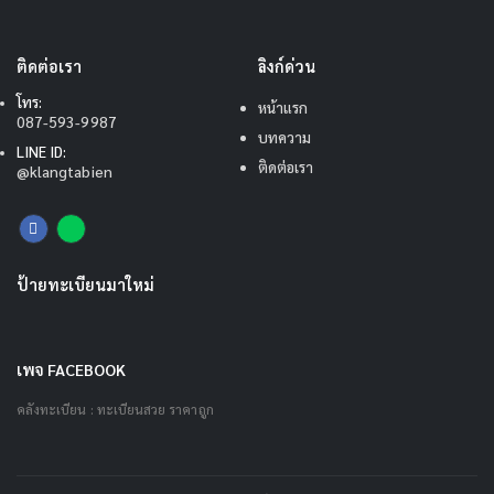
ติดต่อเรา
ลิงก์ด่วน
โทร:
หน้าแรก
087-593-9987
บทความ
LINE ID:
ติดต่อเรา
@klangtabien
ป้ายทะเบียนมาใหม่
85,014
199,014
ศฎ 2020
ชถ 8228
119,014
125,014
ฌง 4848
ฌษ 7070
109,014
109,014
ฌฟ 5252
ษอ 4466
เพจ FACEBOOK
คลังทะเบียน : ทะเบียนสวย ราคาถูก