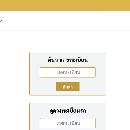
รา
ค้นหาเลขทะเบียน
12
ค้นหา
13
ดูดวงทะเบียนรถ
3