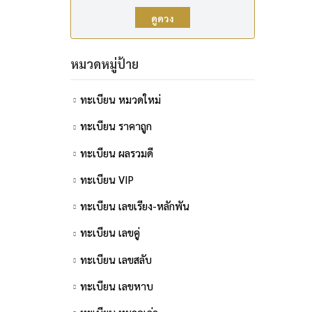
ดูดวง
14
หมวดหมู่ป้าย
14
ทะเบียน หมวดใหม่
ทะเบียน ราคาถูก
4
ทะเบียน ผลรวมดี
ทะเบียน VIP
15
ทะเบียน เลขเรียง-หลักพัน
ทะเบียน เลขคู่
ทะเบียน เลขสลับ
16
ทะเบียน เลขหาบ