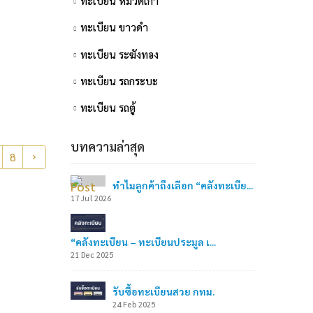
ทะเบียน หมวดเก่า
6
ทะเบียน ขาวดำ
ทะเบียน ระฆังทอง
18
ทะเบียน รถกระบะ
ทะเบียน รถตู้
บทความล่าสุด
8
ทำไมลูกค้าถึงเลือก “คลังทะเบีย...
17 Jul 2026
“คลังทะเบียน – ทะเบียนประมูล เ...
21 Dec 2025
รับซื้อทะเบียนสวย กทม.
24 Feb 2025