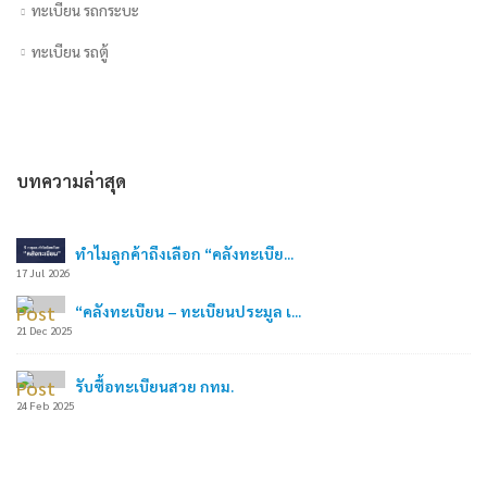
ทะเบียน รถกระบะ
ทะเบียน รถตู้
บทความล่าสุด
ทำไมลูกค้าถึงเลือก “คลังทะเบีย...
17 Jul 2026
“คลังทะเบียน – ทะเบียนประมูล เ...
21 Dec 2025
รับซื้อทะเบียนสวย กทม.
24 Feb 2025