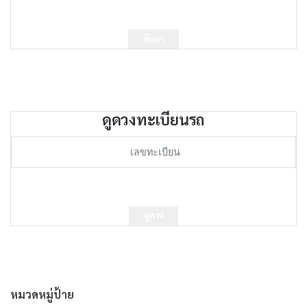
ค้นหา
ดูดวงทะเบียนรถ
ดูดวง
หมวดหมู่ป้าย