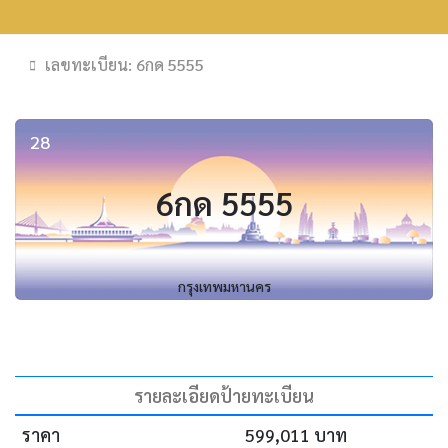
เลขทะเบียน: 6กด 5555
28
6กด 5555
กรุงเทพมหานคร
รายละเอียดป้ายทะเบียน
ราคา
599,011 บาท