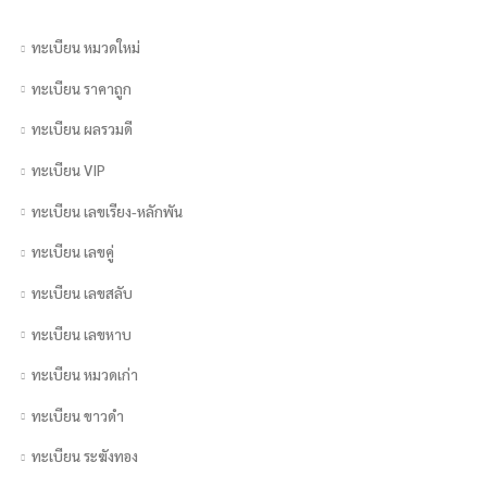
ทะเบียน หมวดใหม่
ทะเบียน ราคาถูก
ทะเบียน ผลรวมดี
ทะเบียน VIP
ทะเบียน เลขเรียง-หลักพัน
ทะเบียน เลขคู่
ทะเบียน เลขสลับ
ทะเบียน เลขหาบ
ทะเบียน หมวดเก่า
ทะเบียน ขาวดำ
ทะเบียน ระฆังทอง