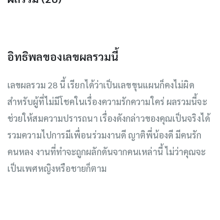
อิทธิพลของเลขผลรวมนี้
เลขผลรวม 28 นี้ เรียกได้ว่าเป็นเลขขุนแผนก็คงไม่ผิด
สำหรับผู้ที่ไม่มีโชคในเรื่องความรักความใคร่ ผลรวมนี้จะ
ช่วยให้สมความปรารถนา เรื่องดังกล่าวของคุณเป็นจริงได้
รวมความไปการมีเพื่อนร่วมงานดี ญาติพี่น้องดี มีคนรัก
คนหลง งานที่ทำจะถูกผลักดันจากคนเหล่านี้ ไม่ว่าคุณจะ
เป็นเพศหญิงหรือชายก็ตาม