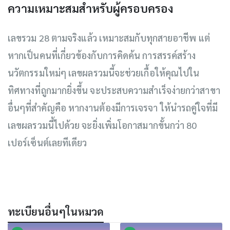
ความเหมาะสมสำหรับผู้ครอบครอง
เลขรวม 28 ตามจริงแล้ว เหมาะสมกับทุกสายอาชีพ แต่
หากเป็นคนที่เกี่ยวข้องกับการคิดค้น การสรรค์สร้าง
นวัตกรรมใหม่ๆ เลขผลรวมนี้จะช่วยเกื้อให้คุณไปใน
ทิศทางที่ถูกมากยิ่งขึ้น จะประสบความสำเร็จง่ายกว่าสาขา
อื่นๆที่สำคัญคือ หากงานต้องมีการเจรจา ให้นำรถคู่ใจที่มี
เลขผลรวมนี้ไปด้วย จะยิ่งเพิ่มโอกาสมากขั้นกว่า 80
เปอร์เซ็นต์เลยทีเดียว
ทะเบียนอื่นๆในหมวด