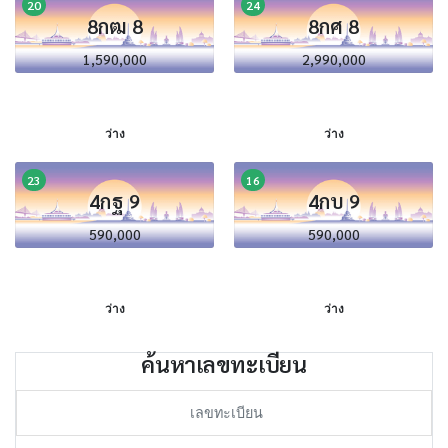
20
24
8กฒ 8
8กศ 8
1,590,000
2,990,000
ว่าง
ว่าง
23
16
4กฐ 9
4กบ 9
590,000
590,000
ว่าง
ว่าง
ค้นหาเลขทะเบียน