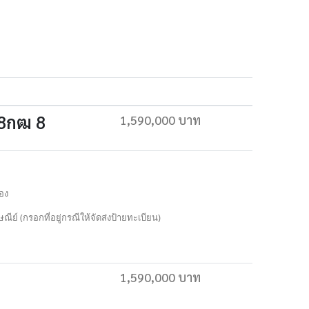
8กฒ 8
1,590,000 บาท
อง
ณีย์ (กรอกที่อยู่กรณีให้จัดส่งป้ายทะเบียน)
1,590,000 บาท