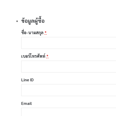
ข้อมูลผู้ซื้อ
ชื่อ-นามสกุล
*
เบอร์โทรศัพท์
*
Line ID
Email