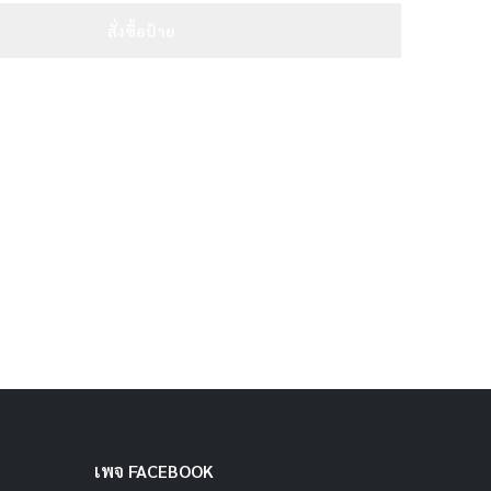
สั่งซื้อป้าย
เพจ FACEBOOK