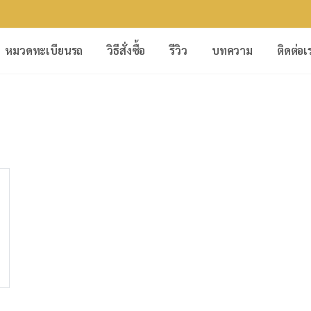
หมวดทะเบียนรถ
วิธีสั่งซื้อ
รีวิว
บทความ
ติดต่อเ