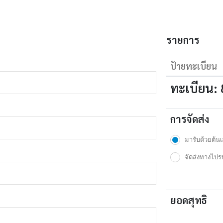
รายการ
ป้ายทะเบียน
ทะเบียน:
การจัดส่ง
มารับด้วยต้นเ
จัดส่งทางไปรษ
ยอดสุทธิ