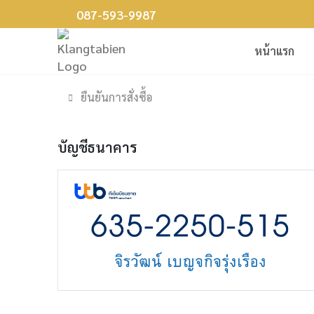
087-593-9987
หน้าแรก
ยืนยันการสั่งซื้อ
บัญชีธนาคาร